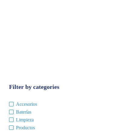
Filter by categories
Accesorios
Baterías
Limpieza
Productos