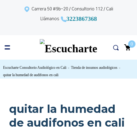
Carrera 50 #9b-20 / Consultorio 112 / Cali
3223867368
Llámanos
0
Escucharte Consultorio Audiológico en Cali
Tienda de insumos audiológicos
>
>
quitar la humedad de audifonos en cali
quitar la humedad
de audifonos en cali