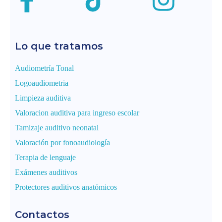
Lo que tratamos
Audiometría Tonal
Logoaudiometria
Limpieza auditiva
Valoracion auditiva para ingreso escolar
Tamizaje auditivo neonatal
Valoración por fonoaudiología
Terapia de lenguaje
Exámenes auditivos
Protectores auditivos anatómicos
Contactos