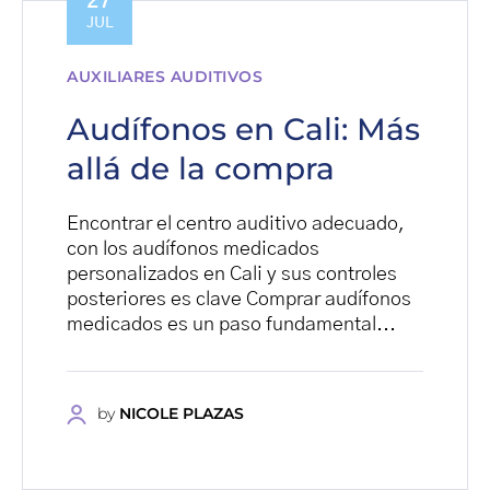
27
JUL
AUXILIARES AUDITIVOS
Audífonos en Cali: Más
allá de la compra
Encontrar el centro auditivo adecuado,
con los audífonos medicados
personalizados en Cali y sus controles
posteriores es clave Comprar audífonos
medicados es un paso fundamental...
by
NICOLE PLAZAS