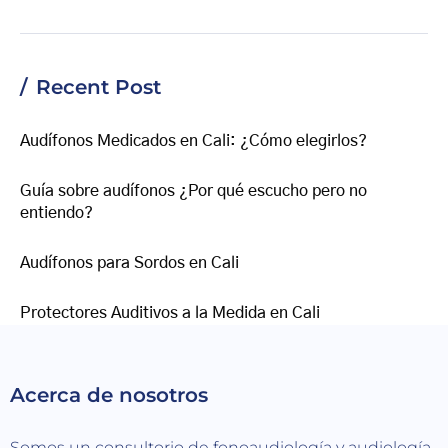
Recent Post
Audífonos Medicados en Cali: ¿Cómo elegirlos?
Guía sobre audífonos ¿Por qué escucho pero no
entiendo?
Audífonos para Sordos en Cali
Protectores Auditivos a la Medida en Cali
Acerca de nosotros
Somos un consultorio de fonoaudiología y audiología