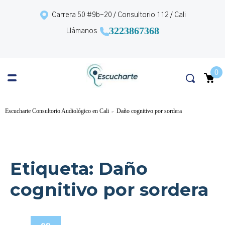
Carrera 50 #9b-20 / Consultorio 112 / Cali
3223867368
Llámanos
0
Escucharte Consultorio Audiológico en Cali
Daño cognitivo por sordera
>
Etiqueta:
Daño
cognitivo por sordera