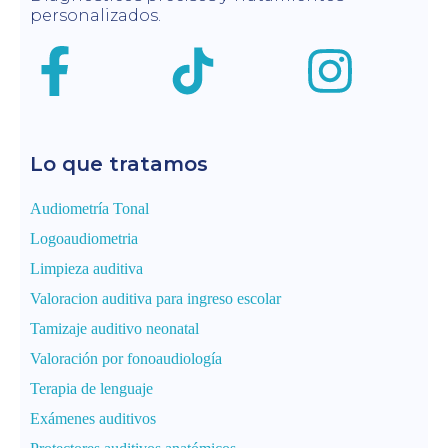
personalizados.
Lo que tratamos
Audiometría Tonal
Logoaudiometria
Limpieza auditiva
Valoracion auditiva para ingreso escolar
Tamizaje auditivo neonatal
Valoración por fonoaudiología
Terapia de lenguaje
Exámenes auditivos