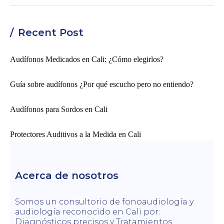
Recent Post
Audífonos Medicados en Cali: ¿Cómo elegirlos?
Guía sobre audífonos ¿Por qué escucho pero no entiendo?
Audífonos para Sordos en Cali
Protectores Auditivos a la Medida en Cali
Acerca de nosotros
Somos un consultorio de fonoaudiología y
audiología reconocido en Cali por:
Diagnósticos precisos y Tratamientos