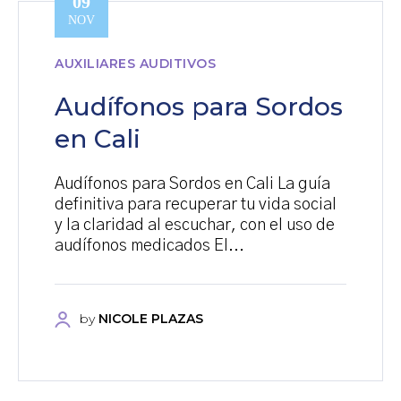
09
NOV
AUXILIARES AUDITIVOS
Audífonos para Sordos
en Cali
Audífonos para Sordos en Cali La guía
definitiva para recuperar tu vida social
y la claridad al escuchar, con el uso de
audífonos medicados El...
by
NICOLE PLAZAS