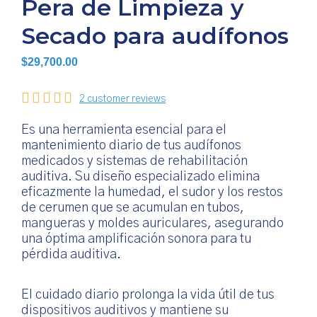
Pera de Limpieza y
Secado para audífonos
$
29,700.00
2 customer reviews
Es una herramienta esencial para el
mantenimiento diario de tus audífonos
medicados y sistemas de rehabilitación
auditiva. Su diseño especializado elimina
eficazmente la humedad, el sudor y los restos
de cerumen que se acumulan en tubos,
mangueras y moldes auriculares, asegurando
una óptima amplificación sonora para tu
pérdida auditiva.
El cuidado diario prolonga la vida útil de tus
dispositivos auditivos y mantiene su