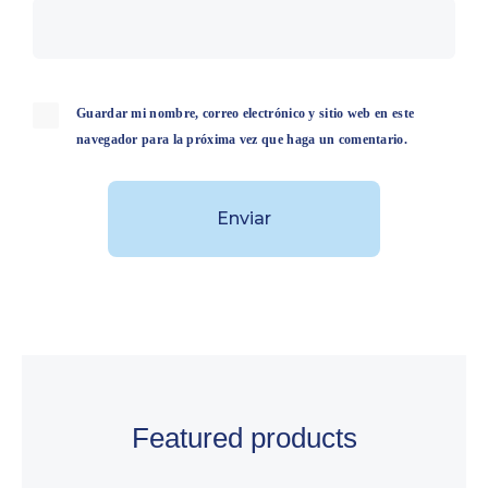
Guardar mi nombre, correo electrónico y sitio web en este
navegador para la próxima vez que haga un comentario.
Featured products