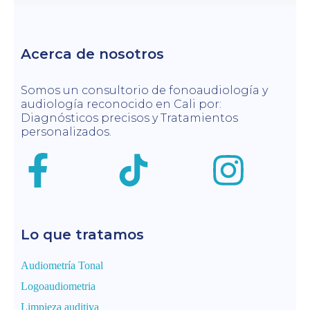
Acerca de nosotros
Somos un consultorio de fonoaudiología y
audiología reconocido en Cali por:
Diagnósticos precisos y Tratamientos
personalizados.
Lo que tratamos
Audiometría Tonal
Logoaudiometria
Limpieza auditiva