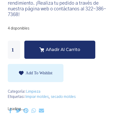
rendimiento. ¡Realiza tu pedido a través de
nuestra página web o contáctanos al 322-386-
7368!
4 disponibles
Añadir Al Carrito
Add To Wishlist
Categoría:
Limpieza
Etiquetas:
limpiar moldes
,
secado moldes
Loading...