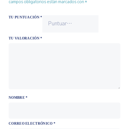
campos obligatorios están marcados con
*
TU PUNTUACIÓN
*
TU VALORACIÓN
*
NOMBRE
*
CORREO ELECTRÓNICO
*