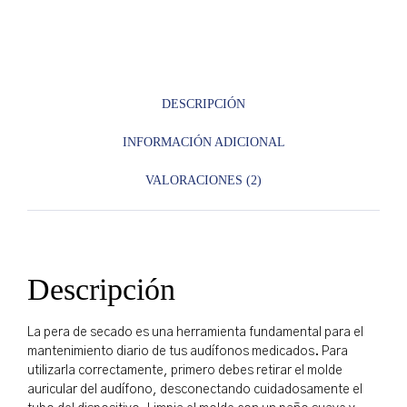
DESCRIPCIÓN
INFORMACIÓN ADICIONAL
VALORACIONES (2)
Descripción
La pera de secado es una herramienta fundamental para el
mantenimiento diario de tus audífonos medicados. Para
utilizarla correctamente, primero debes retirar el molde
auricular del audífono, desconectando cuidadosamente el