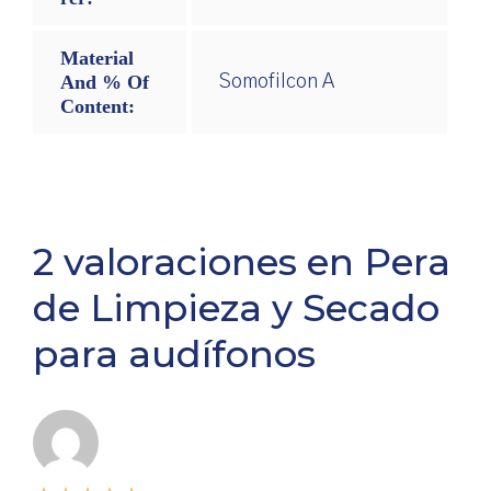
Material
And % Of
Somofilcon A
Content:
2 valoraciones en
Pera
de Limpieza y Secado
para audífonos